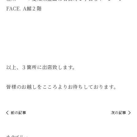
FACE. A館２階
以上、３箇所に出店致します。
皆様のお越しをこころよりお待ちしております。
前の記事
次の記事
カテゴリー