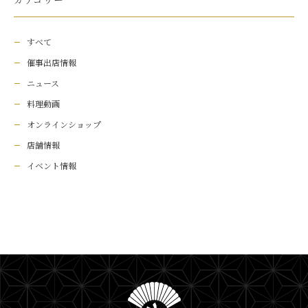
すべて
催事出店情報
ニュース
料理動画
オンラインショップ
店舗情報
イベント情報