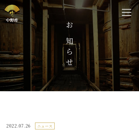
お知らせ
2022.07.26
ニュース