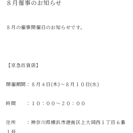
８月催事のお知らせ
８月の催事開催日のお知らせです。
【京急百貨店】
開催期間：８月４日(木)～８月１０日(水)
時間 ：１０：００～２０：００
住所 ：神奈川県横浜市港南区上大岡西１丁目６番
１号