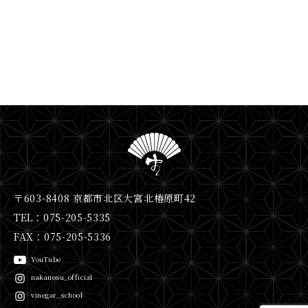
〒603-8408 京都市北区大宮北椿原町42
TEL：075-205-5335
FAX：075-205-5336
YouTube
nakanosu_official
vinegar_school