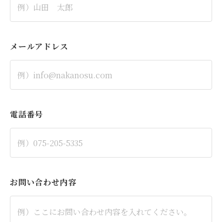
メールアドレス
電話番号
お問い合わせ内容