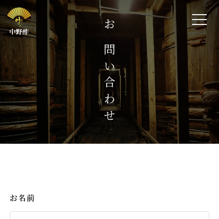
お問い合わせ
お名前