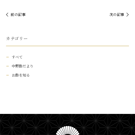
前の記事
次の記事
カテゴリー
すべて
中野酢だより
お酢を知る