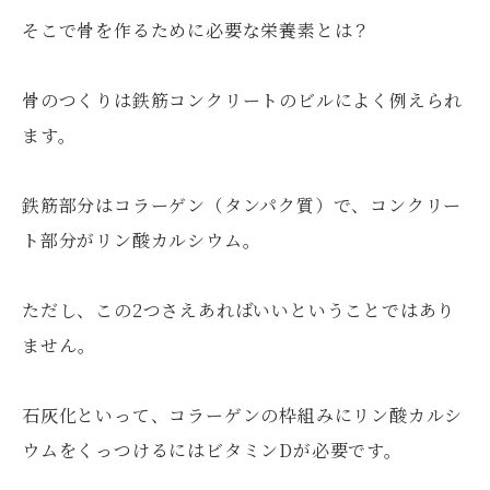
そこで骨を作るために必要な栄養素とは？
骨のつくりは鉄筋コンクリートのビルによく例えられ
ます。
鉄筋部分はコラーゲン（タンパク質）で、コンクリー
ト部分がリン酸カルシウム。
ただし、この2つさえあればいいということではあり
ません。
石灰化といって、コラーゲンの枠組みにリン酸カルシ
ウムをくっつけるにはビタミンDが必要です。