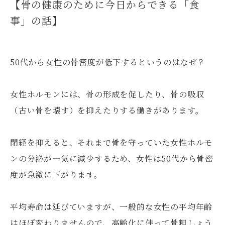
【骨の健康のために今日からできる「食
事」の話】
50代から女性の骨密度が低下するというのはなぜ？
女性ホルモンには、骨の形成を促したり、骨の吸収
（古い骨を壊す）を抑えたりする働きがあります。
閉経を抑えると、それまで骨を守っていた女性ホルモ
ンの分泌が一気に減少するため、女性は50代から骨密
度が急激に下がります。
平均寿命は延びていますが、一般的な女性の平均年齢
はほぼ変わりませんので、高齢化に伴って骨粗しょう