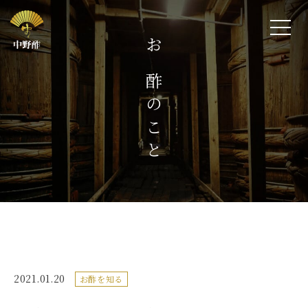
お酢のこと
2021.01.20
お酢を知る