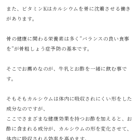
また、ビタミンKはカルシウムを骨に沈着させる働き
があります。
骨の健康に関わる栄養素は多く”バランスの良い食事
を”が骨粗しょう症予防の基本です。
そこでお薦めなのが、牛乳とお酢を一緒に飲む事で
す。
そもそもカルシウムは体内に吸収されにくい形をした
成分なのですが、
ここでさまざまな健康効果を持つお酢を加えると、お
酢に含まれる成分が、カルシウムの形を変化させて、
体内に吸収される効率を高めます。