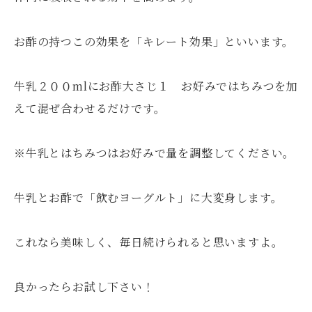
お酢の持つこの効果を「キレート効果」といいます。
牛乳２００mlにお酢大さじ１ お好みではちみつを加
えて混ぜ合わせるだけです。
※牛乳とはちみつはお好みで量を調整してください。
牛乳とお酢で「飲むヨーグルト」に大変身します。
これなら美味しく、毎日続けられると思いますよ。
良かったらお試し下さい！