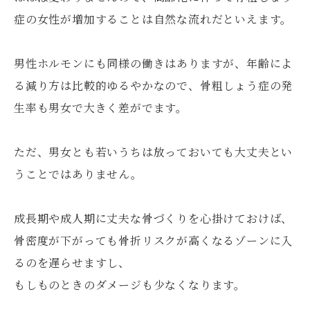
症の女性が増加することは自然な流れだといえます。
男性ホルモンにも同様の働きはありますが、年齢によ
る減り方は比較的ゆるやかなので、骨粗しょう症の発
生率も男女で大きく差がでます。
ただ、男女とも若いうちは放っておいても大丈夫とい
うことではありません。
成長期や成人期に丈夫な骨づくりを心掛けておけば、
骨密度が下がっても骨折リスクが高くなるゾーンに入
るのを遅らせますし、
もしものときのダメージも少なくなります。