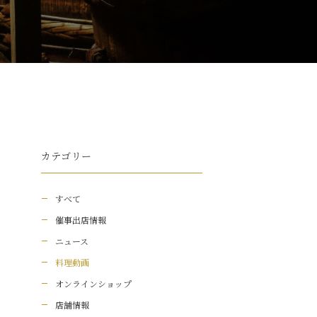
カテゴリー
すべて
催事出店情報
ニュース
料理動画
オンラインショップ
店舗情報