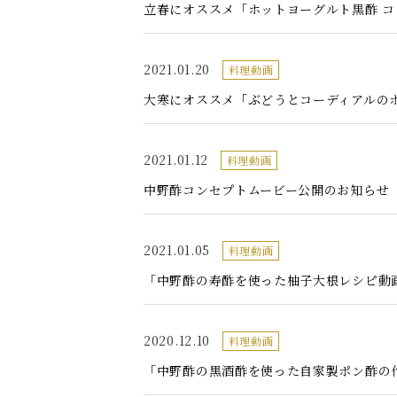
立春にオススメ「ホットヨーグルト黒酢 ココ
2021.01.20
料理動画
大寒にオススメ「ぶどうとコーディアルのホッ
2021.01.12
料理動画
中野酢コンセプトムービー公開のお知らせ
2021.01.05
料理動画
「中野酢の寿酢を使った柚子大根レシピ動画」
2020.12.10
料理動画
「中野酢の黒酒酢を使った自家製ポン酢の