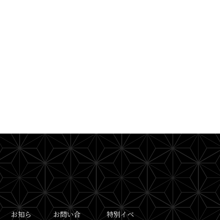
お知ら
お問い合
特別イベ