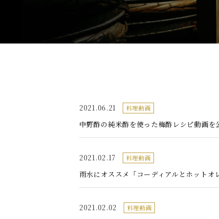
2021.06.21
料理動画
中野酢の純米酢を使った梅酢レシピ動画を
2021.02.17
料理動画
雨水にオススメ「コーディアルとホットオレン
2021.02.02
料理動画