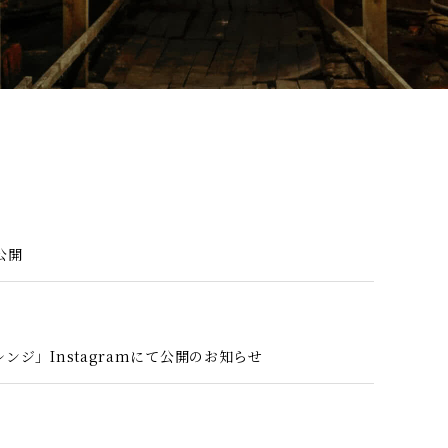
公開
ジ」Instagramにて公開のお知らせ