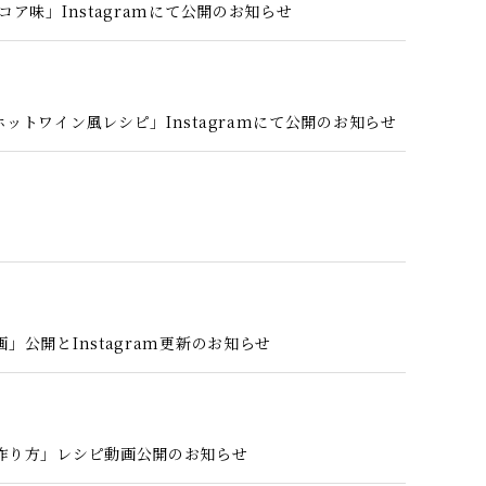
ア味」Instagramにて公開のお知らせ
トワイン風レシピ」Instagramにて公開のお知らせ
公開とInstagram更新のお知らせ
作り方」レシピ動画公開のお知らせ