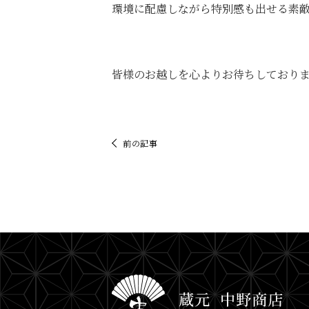
環境に配慮しながら特別感も出せる素
皆様のお越しを心よりお待ちしており
前の記事