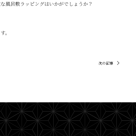
敵な風呂敷ラッピングはいかがでしょうか？
ます。
次の記事