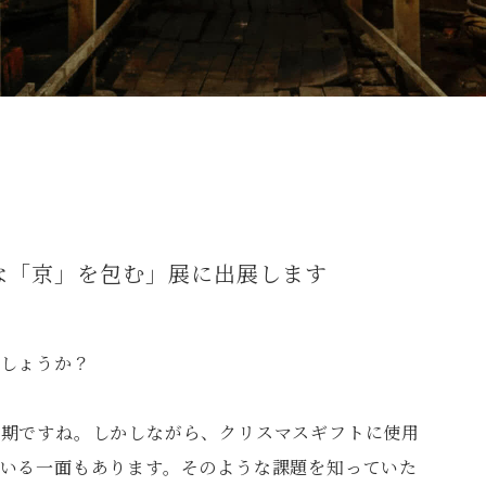
な「京」を包む」展に出展します
しょうか？
時期ですね。しかしながら、クリスマスギフトに使用
いる一面もあります。そのような課題を知っていた