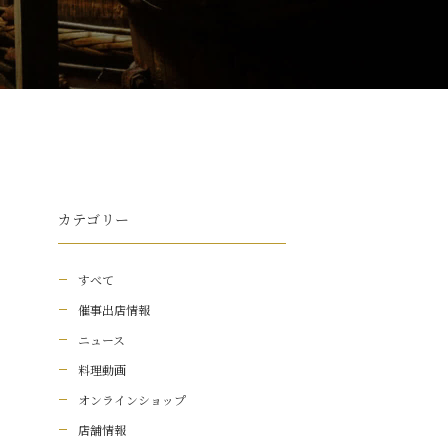
カテゴリー
すべて
催事出店情報
ニュース
料理動画
オンラインショップ
店舗情報