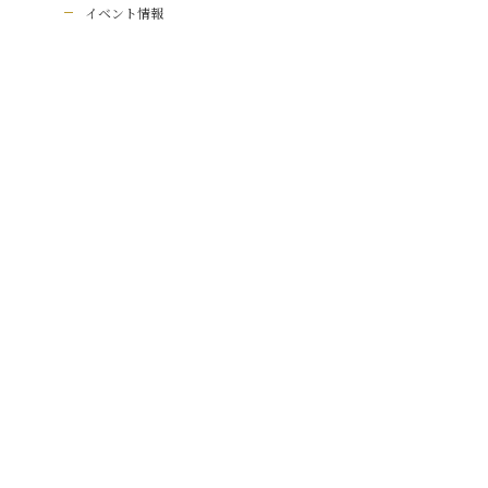
イベント情報