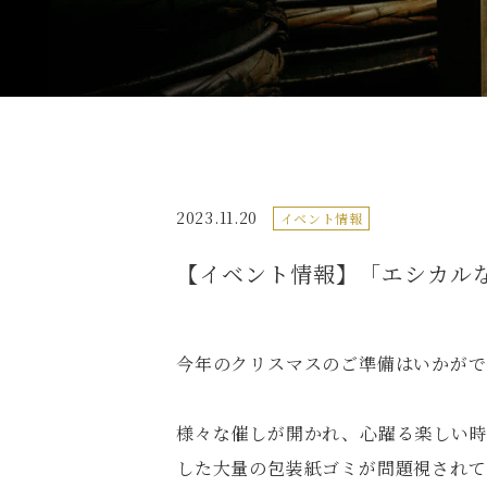
2023.11.20
イベント情報
【イベント情報】「エシカル
今年のクリスマスのご準備はいかがで
様々な催しが開かれ、心躍る楽しい
した大量の包装紙ゴミが問題視されて