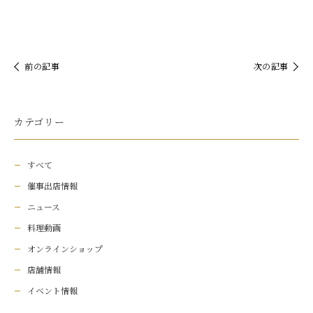
前の記事
次の記事
カテゴリー
すべて
催事出店情報
ニュース
料理動画
オンラインショップ
店舗情報
イベント情報