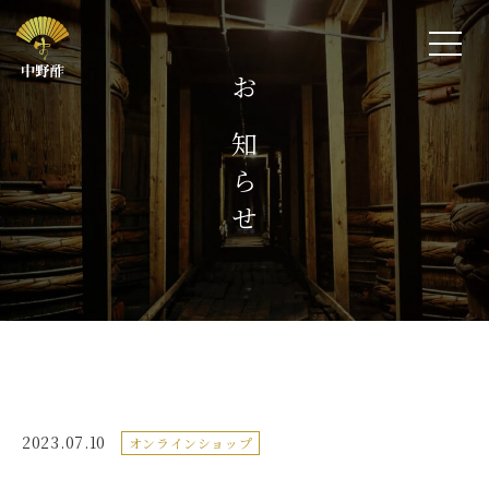
お知らせ
2023.07.10
オンラインショップ