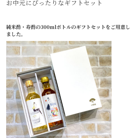
お中元にぴったりなギフトセット
純米酢・寿酢の300mlボトルのギフトセットをご用意し
ました。