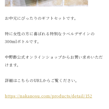
お中元にぴったりのギフトセットです。
特に女性の方に喜ばれる特別なラベルデザインの
300mlボトルです。
中野酢公式オンラインショップからお買い求めいただ
けます。
詳細はこちらのURLからご覧ください。
https://nakanosu.com/products/detail/152