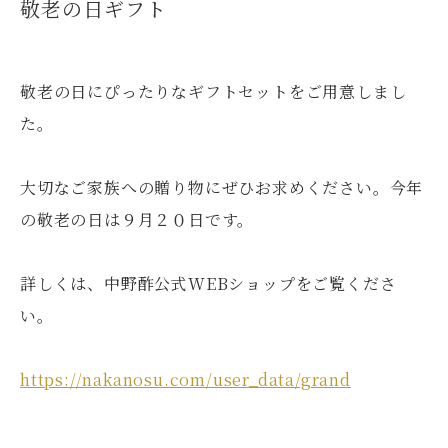
敬老の日ギフト
敬老の日にぴったりなギフトセットをご用意しまし
た。
大切なご家族への贈り物にぜひお求めください。今年
の敬老の日は９月２０日です。
詳しくは、中野酢公式WEBショップをご覧くださ
い。
https://nakanosu.com/user_data/grand