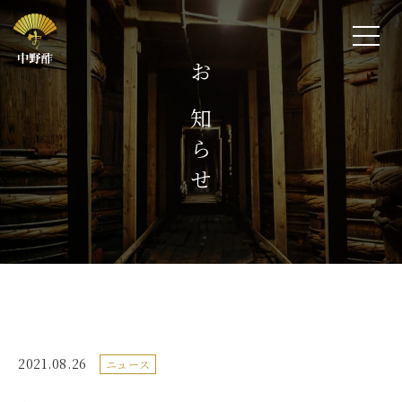
お知らせ
2021.08.26
ニュース