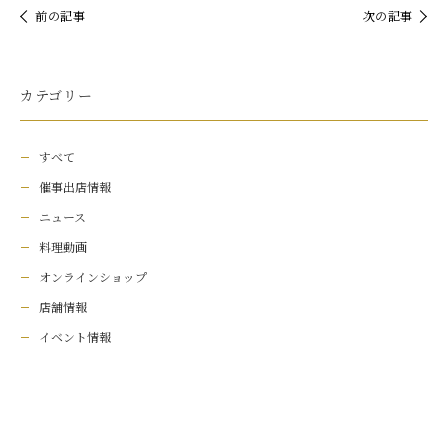
前の記事
次の記事
カテゴリー
すべて
催事出店情報
ニュース
料理動画
オンラインショップ
店舗情報
イベント情報