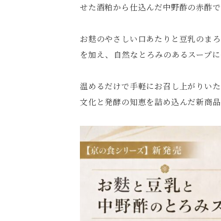
せた酒粕から仕込んだ中野酢の赤酢で
お麩のやさしい口あたりと豆乳のまろ
を加え、自然なとろみのあるスープに
温めるだけで手軽にお召し上がりいた
文化と発酵の知恵を詰め込んだ新商品