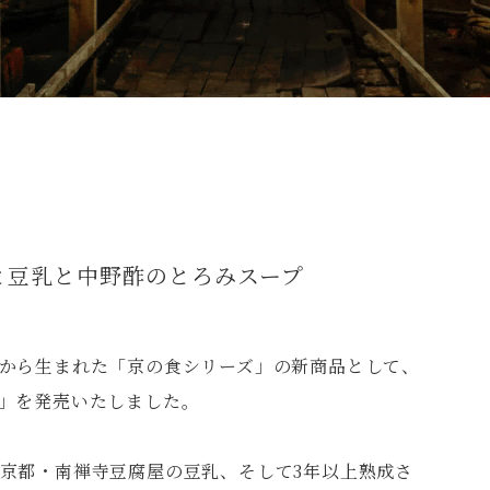
と豆乳と中野酢のとろみスープ
から生まれた「京の食シリーズ」の新商品として、
」を発売いたしました。
京都・南禅寺豆腐屋の豆乳、そして3年以上熟成さ