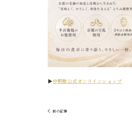
▶︎
中野酢公式オンラインショップ
前の記事