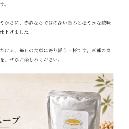
す。
やかさに、赤酢ならではの深い旨みと穏やかな酸味
仕上げました。
だける、毎日の食卓に寄り添う一杯です。京都の食
を、ぜひお楽しみください。