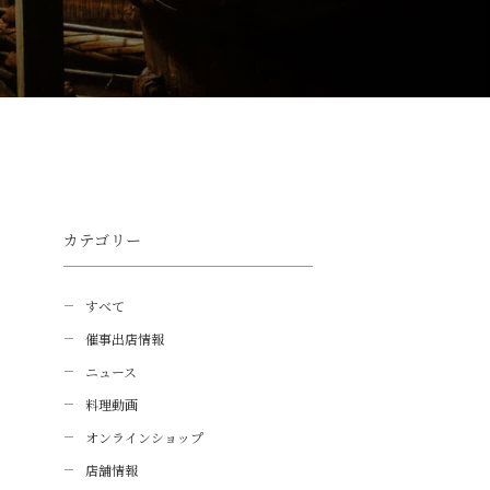
カテゴリー
すべて
催事出店情報
ニュース
料理動画
オンラインショップ
店舗情報