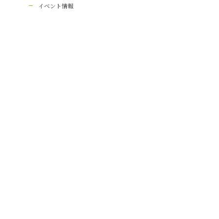
イベント情報