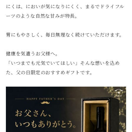
にくは、においが気になりにくく、まるでドライフル
ーツのような自然な甘みが特長。
胃にもやさしく、毎日無理なく続けていただけます。
健康を気遣うお父様へ。
「いつまでも元気でいてほしい」そんな想いを込め
た、父の日限定のおすすめギフトです。