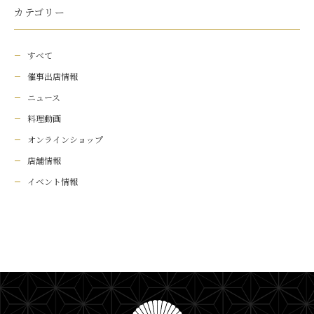
カテゴリー
すべて
催事出店情報
ニュース
料理動画
オンラインショップ
店舗情報
イベント情報