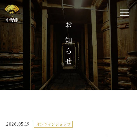
お知らせ
2026.05.19
オンラインショップ