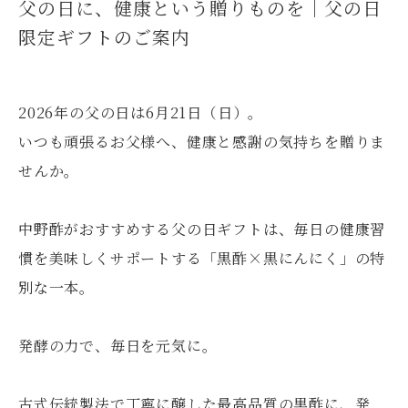
父の日に、健康という贈りものを｜父の日
限定ギフトのご案内
2026年の父の日は6月21日（日）。
いつも頑張るお父様へ、健康と感謝の気持ちを贈りま
せんか。
中野酢がおすすめする父の日ギフトは、毎日の健康習
慣を美味しくサポートする「黒酢×黒にんにく」の特
別な一本。
発酵の力で、毎日を元気に。
古式伝統製法で丁寧に醸した最高品質の黒酢に、発