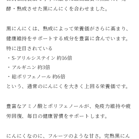
酵・熟成させた黒にんにくを合わせました。
黒にんにくは、熟成によって栄養価がさらに高まり、
健康維持をサポートする成分を豊富に含んでいます。
特に注目されている
S-アリルシステイン 約16倍
アルギニン 約3倍
総ポリフェノール 約6倍
という、通常のにんにくを大きく上回る栄養価です。
豊富なアミノ酸とポリフェノールが、免疫力維持や疲
労回復、毎日の健康習慣をサポートします。
にんにくなのに、フルーツのような甘さ。完熟黒にん