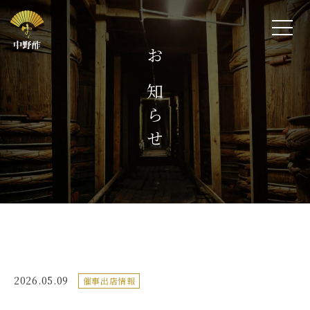
お知らせ
2026.05.09
催事出店情報