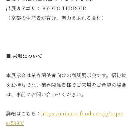
出展カテゴリ：
KYOTO TERROIR
（京都の生産者が育む、魅力あふれる食材）
■ 来場について
本展示会は業界関係者向けの商談展示会です。招待状
をお持ちでない業界関係者様でご来場をご希望の場合
は、事前にお問い合わせください。
詳細はこちら：
https://minato-foods.co.jp/topic
s/5893/