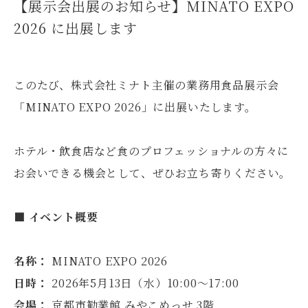
【展示会出展のお知らせ】MINATO EXPO
2026 に出展します
このたび、株式会社ミナト主催の業務用食品展示会
「MINATO EXPO 2026」に出展いたします。
ホテル・飲食店など食のプロフェッショナルの方々に
お会いできる機会として、ぜひお立ち寄りください。
■ イベント概要
名称：
MINATO EXPO 2026
日時：
2026年5月13日（水）10:00〜17:00
会場：
京都市勧業館 みやこめっせ 3階