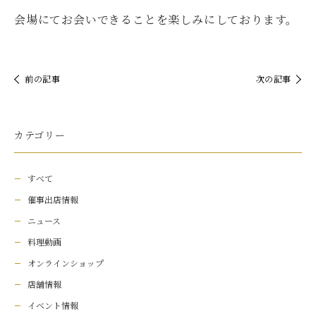
会場にてお会いできることを楽しみにしております。
前の記事
次の記事
カテゴリー
すべて
催事出店情報
ニュース
料理動画
オンラインショップ
店舗情報
イベント情報