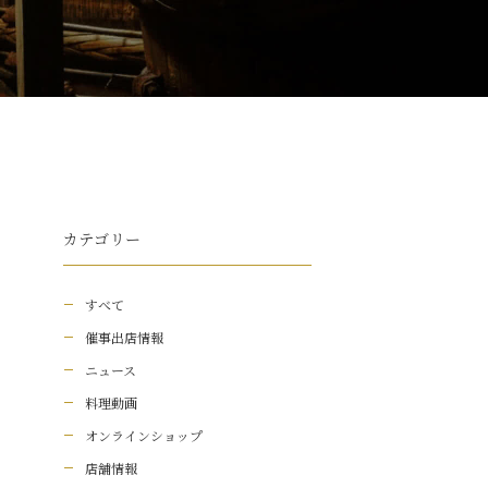
カテゴリー
すべて
催事出店情報
ニュース
料理動画
オンラインショップ
店舗情報