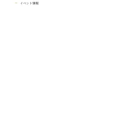
イベント情報