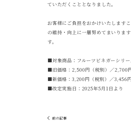
ていただくこととなりました。
お客様にご負担をおかけいたしますこ
の維持・向上に一層努めてまいります
す。
■対象商品：フルーツビネガーシリーズ
■旧価格：2,500円（税別）／2,70
■新価格：3,200円（税別）／3,45
■改定実施日：2025年5月1日より
前の記事