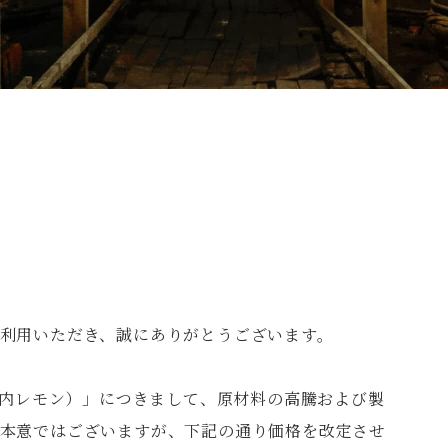
利用いただき、誠にありがとうございます。
瀬戸内レモン）」につきまして、原材料の高騰および製
本意ではございますが、下記の通り価格を改定させ