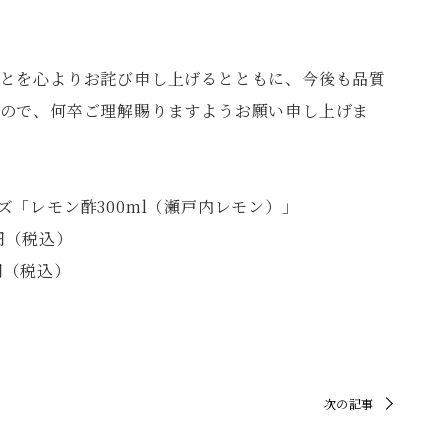
とを心よりお詫び申し上げるとともに、今後も品質
ので、何卒ご理解賜りますようお願い申し上げま
「レモン酢300ml（瀬戸内レモン）」
0円（税込）
6円（税込）
次の記事