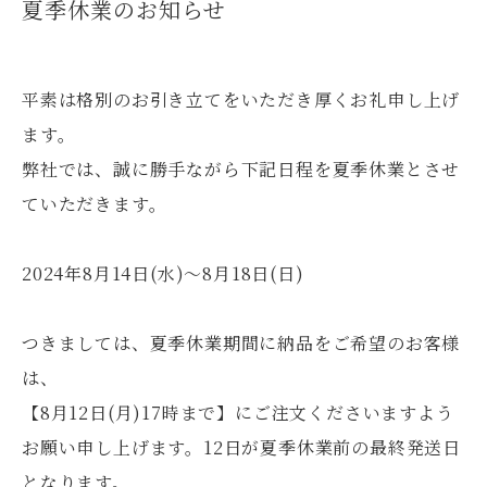
夏季休業のお知らせ
平素は格別のお引き立てをいただき厚くお礼申し上げ
ます。
弊社では、誠に勝手ながら下記日程を夏季休業とさせ
ていただきます。
2024年8月14日(水)〜8月18日(日)
つきましては、夏季休業期間に納品をご希望のお客様
は、
【8月12日(月)17時まで】にご注文くださいますよう
お願い申し上げます。12日が夏季休業前の最終発送日
となります。