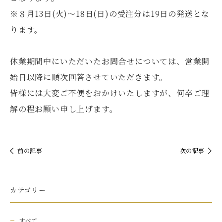
※８月13日(火)〜18日(日)の受注分は19日の発送とな
ります。
休業期間中にいただいたお問合せについては、営業開
始日以降に順次回答させていただきます。
皆様には大変ご不便をおかけいたしますが、何卒ご理
解の程お願い申し上げます。
前の記事
次の記事
カテゴリー
すべて