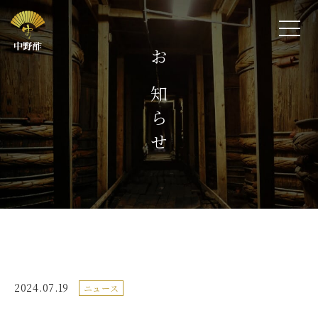
お知らせ
2024.07.19
ニュース