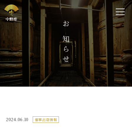
お知らせ
2024.06.10
催事出店情報