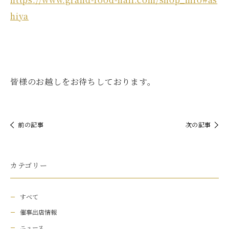
hiya
皆様のお越しをお待ちしております。
前の記事
次の記事
カテゴリー
すべて
催事出店情報
ニュース