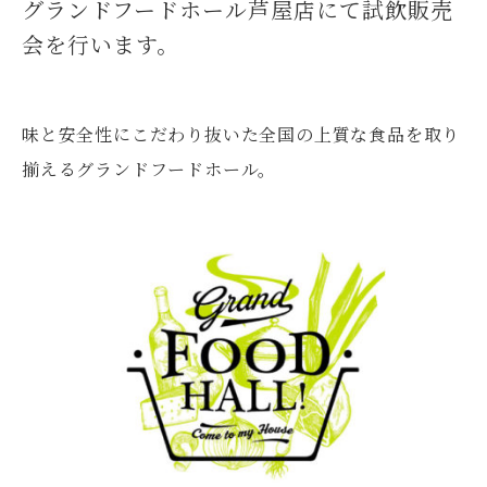
グランドフードホール芦屋店にて試飲販売
会を行います。
味と安全性にこだわり抜いた全国の上質な食品を取り
揃えるグランドフードホール。